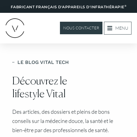
®
FABRICANT FRANÇAIS D'APPAREILS D'INFRATHÉRAPIE
MENU
NOUS CONTACTER
LE BLOG VITAL TECH
Découvrez le
lifestyle Vital
Des articles, des dossiers et pleins de bons
conseils sur la médecine douce, la santé et le
bien-être par des professionnels de santé.