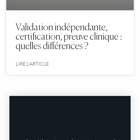
Validation indépendante,
certification, preuve clinique :
quelles différences ?
LIRE L'ARTICLE