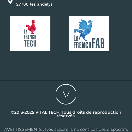
27700 les andelys
©2013-2025 VITAL TECH. Tous droits de reproduction
réservés.
AVERTISSEMENTS : Nos appareils ne sont pas des dispositifs