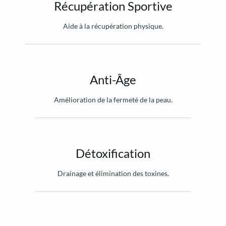
Récupération Sportive
Aide à la récupération physique.
Anti-Âge
Amélioration de la fermeté de la peau.
Détoxification
Drainage et élimination des toxines.