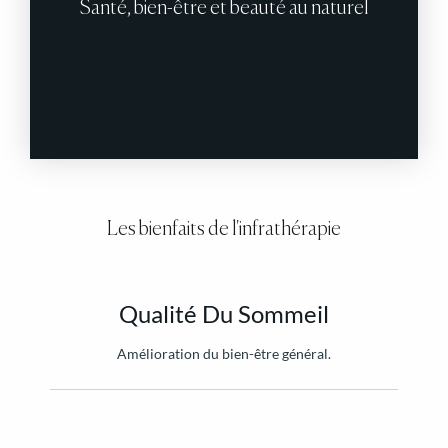
Santé, bien-être et beauté au naturel
Les bienfaits de l'infrathérapie
Qualité Du Sommeil
Amélioration du bien-être général.