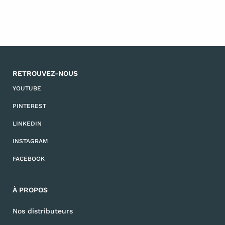
RETROUVEZ-NOUS
YOUTUBE
PINTEREST
LINKEDIN
INSTAGRAM
FACEBOOK
À PROPOS
Nos distributeurs