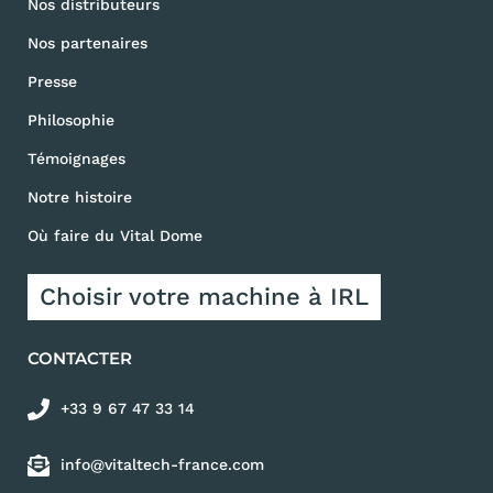
Nos distributeurs
Nos partenaires
Presse
Philosophie
Témoignages
Notre histoire
Où faire du Vital Dome
Choisir votre machine à IRL
CONTACTER
+33 9 67 47 33 14
info@vitaltech-france.com