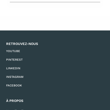
RETROUVEZ-NOUS
YOUTUBE
PINTEREST
LINKEDIN
INSTAGRAM
FACEBOOK
À PROPOS