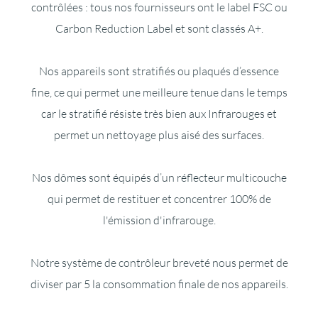
contrôlées : tous nos fournisseurs ont le label FSC ou
Carbon Reduction Label et sont classés A+.
Nos appareils sont stratifiés ou plaqués d’essence
fine, ce qui permet une meilleure tenue dans le temps
car le stratifié résiste très bien aux Infrarouges et
permet un nettoyage plus aisé des surfaces.
Nos dômes sont équipés d’un réflecteur multicouche
qui permet de restituer et concentrer 100% de
l'émission d'infrarouge.
Notre système de contrôleur breveté nous permet de
diviser par 5 la consommation finale de nos appareils.