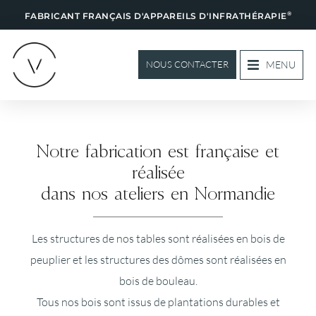
®
FABRICANT FRANÇAIS D'APPAREILS D'INFRATHÉRAPIE
MENU
NOUS CONTACTER
Notre fabrication est française et
réalisée
dans nos ateliers en Normandie
Les structures de nos tables sont réalisées en bois de
peuplier et les structures des dômes sont réalisées en
bois de bouleau.
Tous nos bois sont issus de plantations durables et