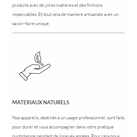
produits avec de jolies matières et des finitions
impeccables. Et tout cela de manière artisanale avec un
savoir-faire unique.
MATERIAUX NATURELS
Nos appareils, destinés à un usage professionnel, sont faits
pour durer et vous accompagner dans votre pratique
quotidienne pendant de longues années. Pour cela nous