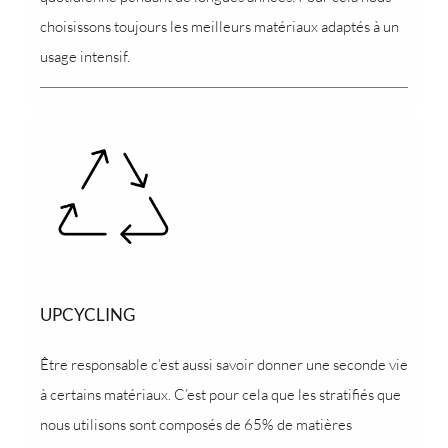
choisissons toujours les meilleurs matériaux adaptés à un
usage intensif.
UPCYCLING
Être responsable c’est aussi savoir donner une seconde vie
à certains matériaux. C’est pour cela que les stratifiés que
nous utilisons sont composés de 65% de matières