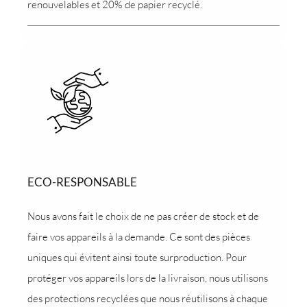
renouvelables et 20% de papier recyclé.
ECO-RESPONSABLE
Nous avons fait le choix de ne pas créer de stock et de
faire vos appareils à la demande. Ce sont des pièces
uniques qui évitent ainsi toute surproduction. Pour
protéger vos appareils lors de la livraison, nous utilisons
des protections recyclées que nous réutilisons à chaque