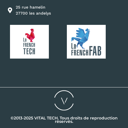
25 rue hamelin
27700 les andelys
©2013-2025 VITAL TECH. Tous droits de reproduction
réservés.