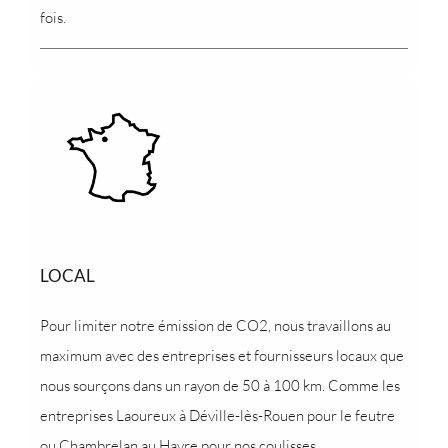
fois.
LOCAL
Pour limiter notre émission de CO2, nous travaillons au
maximum avec des entreprises et fournisseurs locaux que
nous sourçons dans un rayon de 50 à 100 km. Comme les
entreprises Laoureux à Déville-lès-Rouen pour le feutre
ou Chambrelan au Havre pour nos coulisses.