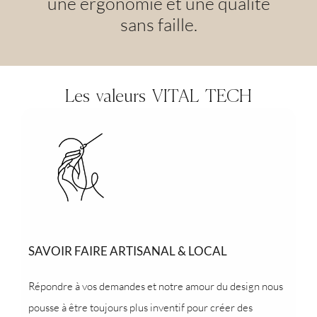
une ergonomie et une qualité
sans faille.
Les valeurs VITAL TECH
SAVOIR FAIRE ARTISANAL & LOCAL
Répondre à vos demandes et notre amour du design nous
pousse à être toujours plus inventif pour créer des