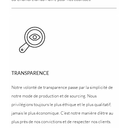
TRANSPARENCE
Notre volonté de transparence passe par la simplicité de
notre mode de production et de sourcing. Nous
privilégions toujours le plus éthique et le plus qualitatif,
jamais le plus économique. C’est notre manière d’être au
plus près de nos convictions et de respecter nos clients.