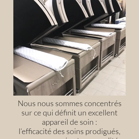
Nous nous sommes concentrés
sur ce qui définit un excellent
appareil de soin :
l’efficacité des soins prodigués,