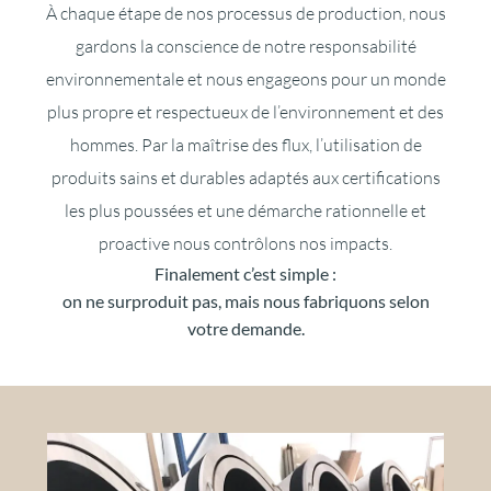
À chaque étape de nos processus de production, nous
gardons la conscience de notre responsabilité
environnementale et nous engageons pour un monde
plus propre et respectueux de l’environnement et des
hommes. Par la maîtrise des flux, l’utilisation de
produits sains et durables adaptés aux certifications
les plus poussées et une démarche rationnelle et
proactive nous contrôlons nos impacts.
Finalement c’est simple :
on ne surproduit pas, mais nous fabriquons selon
votre demande.