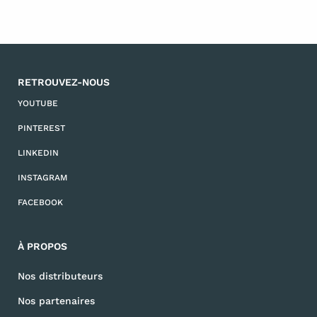
RETROUVEZ-NOUS
YOUTUBE
PINTEREST
LINKEDIN
INSTAGRAM
FACEBOOK
À PROPOS
Nos distributeurs
Nos partenaires