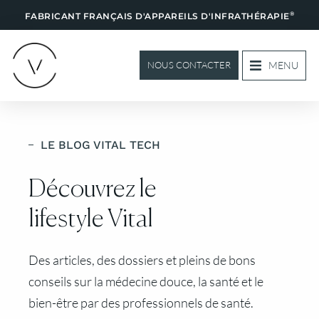
®
FABRICANT FRANÇAIS D'APPAREILS D'INFRATHÉRAPIE
MENU
NOUS CONTACTER
LE BLOG VITAL TECH
Découvrez le
lifestyle Vital
Des articles, des dossiers et pleins de bons
conseils sur la médecine douce, la santé et le
bien-être par des professionnels de santé.