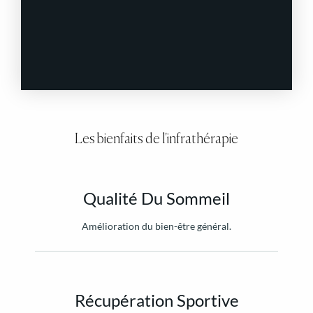
Les bienfaits de l'infrathérapie
Qualité Du Sommeil
Amélioration du bien-être général.
Récupération Sportive