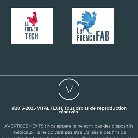
©2013-2025 VITAL TECH. Tous droits de reproduction
réservés.
AVERTISSEMENTS : Nos appareils ne sont pas des dispositifs
médicaux. Ils ne doivent pas être utilisés à des fins de