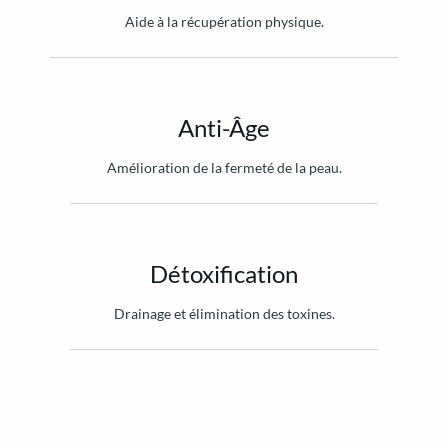
Aide à la récupération physique.
Anti-Âge
Amélioration de la fermeté de la peau.
Détoxification
Drainage et élimination des toxines.