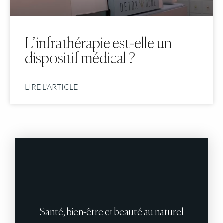
L’infrathérapie est-elle un
dispositif médical ?
LIRE L'ARTICLE
Santé, bien-être et beauté au naturel