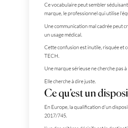
Ce vocabulaire peut sembler séduisant c
marque, le professionnel qui utilise l’équ
Une communication mal cadrée peut cré
un usage médical.
Cette confusion est inutile, risquée e
TECH.
Une marque sérieuse ne cherche pas à 
Elle cherche à dire juste.
Ce qu’est un disposi
En Europe, la qualification d’un dispos
2017/745.