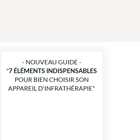
- NOUVEAU GUIDE -
"
7 ÉLÉMENTS INDISPENSABLES
POUR BIEN CHOISIR SON
APPAREIL D'INFRATHÉRAPIE"