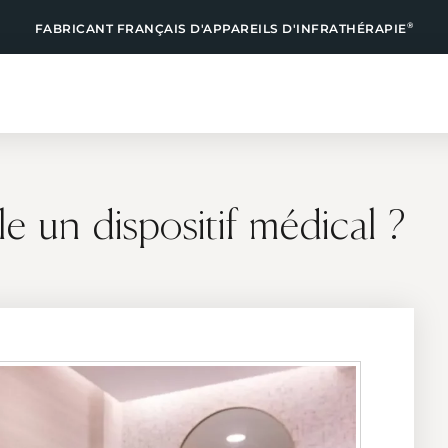
®
FABRICANT FRANÇAIS D'APPAREILS D'INFRATHÉRAPIE
lle un dispositif médical ?