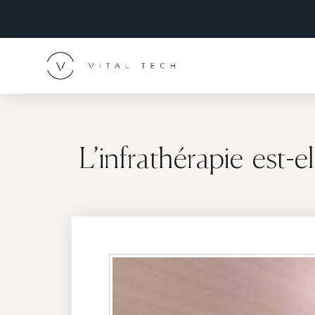
L’infrathérapie est-e