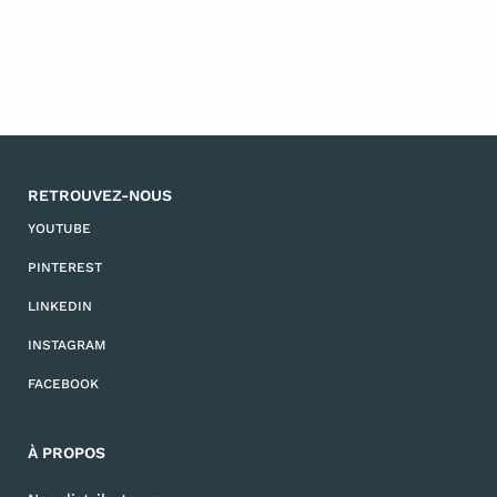
RETROUVEZ-NOUS
YOUTUBE
PINTEREST
LINKEDIN
INSTAGRAM
FACEBOOK
À PROPOS