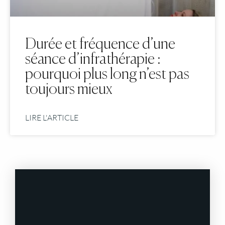
Durée et fréquence d’une
séance d’infrathérapie :
pourquoi plus long n’est pas
toujours mieux
LIRE L'ARTICLE