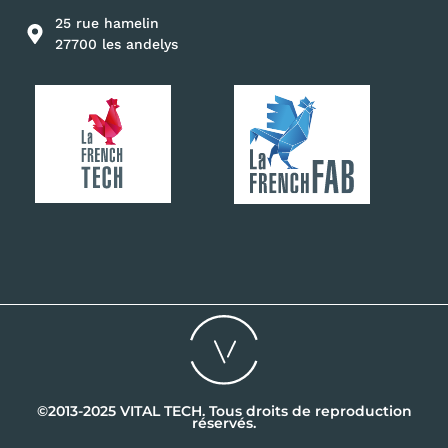
25 rue hamelin
27700 les andelys
©2013-2025 VITAL TECH. Tous droits de reproduction
réservés.