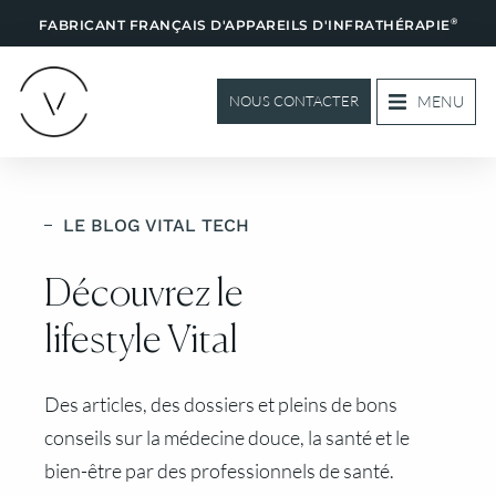
®
FABRICANT FRANÇAIS D'APPAREILS D'INFRATHÉRAPIE
MENU
NOUS CONTACTER
LE BLOG VITAL TECH
Découvrez le
lifestyle Vital
Des articles, des dossiers et pleins de bons
conseils sur la médecine douce, la santé et le
bien-être par des professionnels de santé.