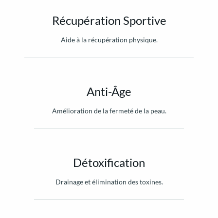
Récupération Sportive
Aide à la récupération physique.
Anti-Âge
Amélioration de la fermeté de la peau.
Détoxification
Drainage et élimination des toxines.