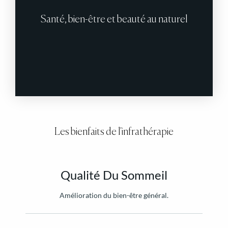
Santé, bien-être et beauté au naturel
Les bienfaits de l'infrathérapie
Qualité Du Sommeil
Amélioration du bien-être général.