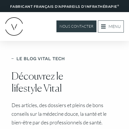
®
FABRICANT FRANÇAIS D'APPAREILS D'INFRATHÉRAPIE
MENU
NOUS CONTACTER
LE BLOG VITAL TECH
Découvrez le
lifestyle Vital
Des articles, des dossiers et pleins de bons
conseils sur la médecine douce, la santé et le
bien-être par des professionnels de santé.