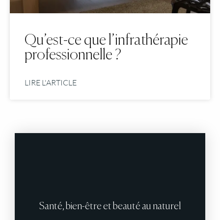
Qu’est-ce que l’infrathérapie
professionnelle ?
LIRE L'ARTICLE
Santé, bien-être et beauté au naturel