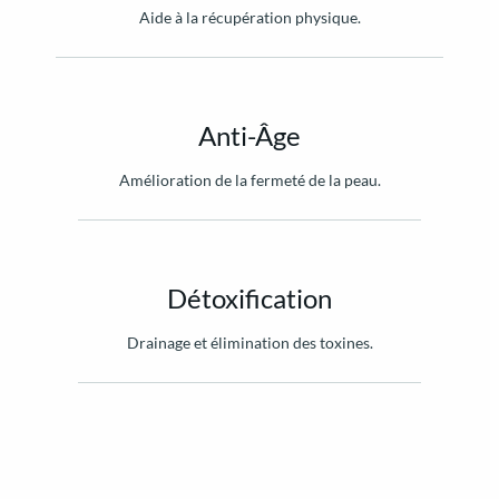
Aide à la récupération physique.
Anti-Âge
Amélioration de la fermeté de la peau.
Détoxification
Drainage et élimination des toxines.