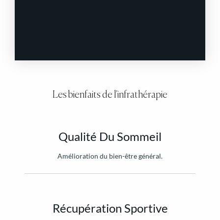
Les bienfaits de l'infrathérapie
Qualité Du Sommeil
Amélioration du bien-être général.
Récupération Sportive