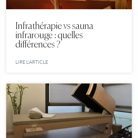
Infrathérapie vs sauna
infrarouge : quelles
différences ?
LIRE L'ARTICLE