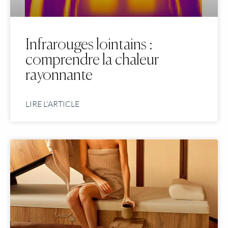
Infrarouges lointains :
comprendre la chaleur
rayonnante
LIRE L'ARTICLE