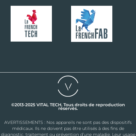
©2013-2025 VITAL TECH. Tous droits de reproduction
réservés.
AVERTISSEMENTS : Nos appareils ne sont pas des dispositifs
médicaux. Ils ne doivent pas être utilisés à des fins de
diagnostic, traitement ou prévention d’une maladie. Leur usage