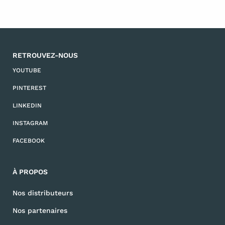
RETROUVEZ-NOUS
YOUTUBE
PINTEREST
LINKEDIN
INSTAGRAM
FACEBOOK
À PROPOS
Nos distributeurs
Nos partenaires