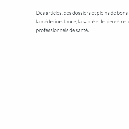
Des articles, des dossiers et pleins de bons
la médecine douce, la santé et le bien-être 
professionnels de santé.