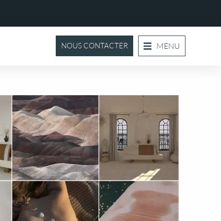
NOUS CONTACTER
MENU