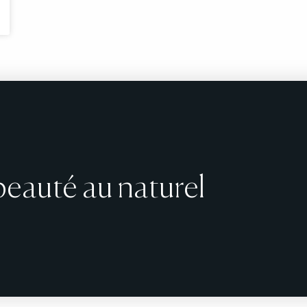
 beauté au naturel