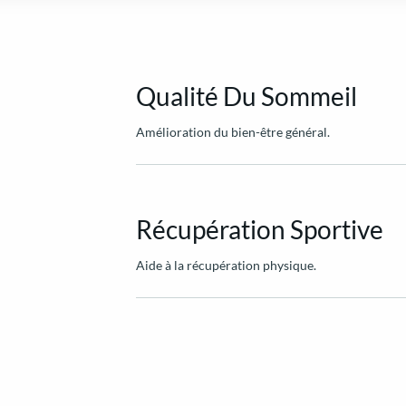
Qualité Du Sommeil
Amélioration du bien-être général.
Récupération Sportive
Aide à la récupération physique.