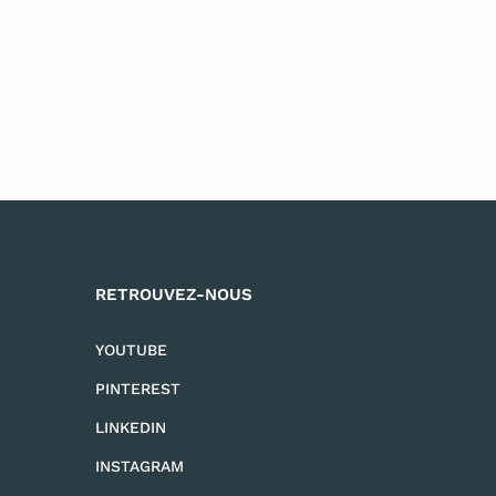
RETROUVEZ-NOUS
YOUTUBE
PINTEREST
LINKEDIN
INSTAGRAM