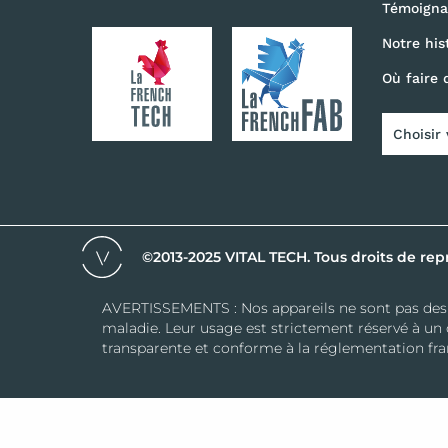
Témoigna
Notre his
Où faire 
Choisir
©2013-2025 VITAL TECH. Tous droits de rep
AVERTISSEMENTS : Nos appareils ne sont pas des di
maladie. Leur usage est strictement réservé à un 
transparente et conforme à la réglementation fra