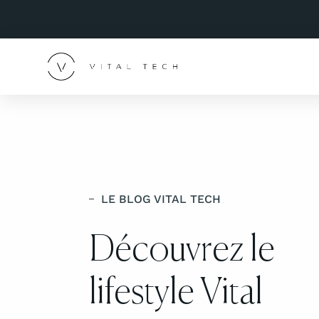
LE BLOG VITAL TECH
Découvrez le
lifestyle Vital