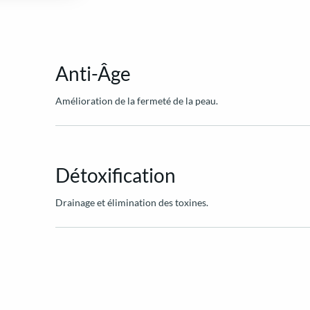
Anti-Âge
Amélioration de la fermeté de la peau.
Détoxification
Drainage et élimination des toxines.