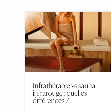
Infrathérapie vs sauna
infrarouge : quelles
différences ?