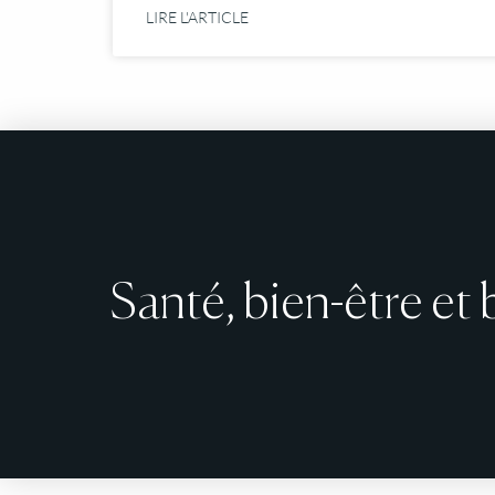
LIRE L'ARTICLE
Santé, bien-être et