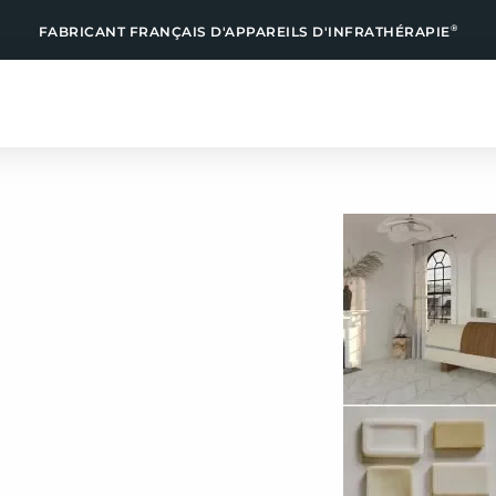
®
FABRICANT FRANÇAIS D'APPAREILS D'INFRATHÉRAPIE